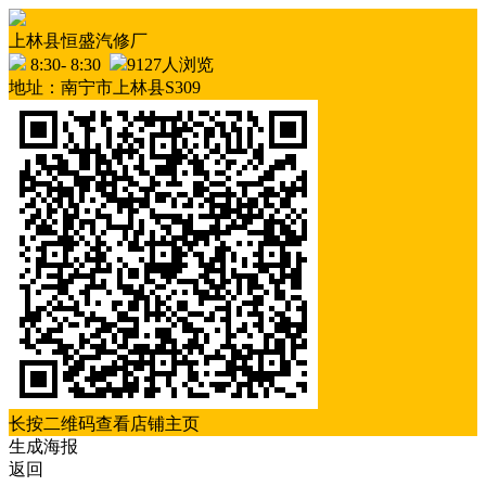
上林县恒盛汽修厂
8:30- 8:30
9127人浏览
地址：南宁市上林县S309
长按二维码查看店铺主页
生成海报
返回