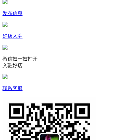
发布信息
好店入驻
微信扫一扫打开
入驻好店
联系客服